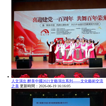
人文演出 醉美中國2021文藝演出系列——文化藝術交流
之美
更新時間：2026-06-19 16:16:05