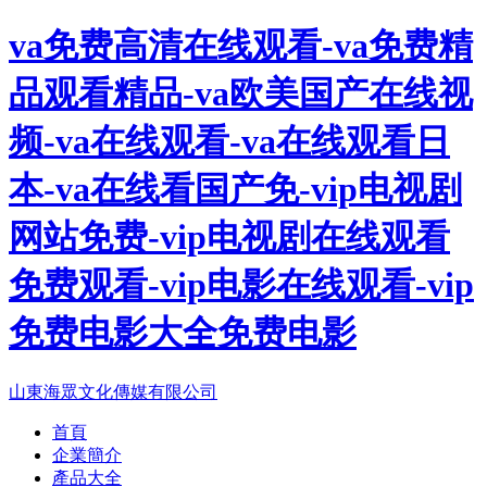
va免费高清在线观看-va免费精
品观看精品-va欧美国产在线视
频-va在线观看-va在线观看日
本-va在线看国产免-vip电视剧
网站免费-vip电视剧在线观看
免费观看-vip电影在线观看-vip
免费电影大全免费电影
山東海眾文化傳媒有限公司
首頁
企業簡介
產品大全