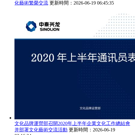
化藝術繁榮交流
更新時間：2026-06-19 06:45:35
文化品牌運營部召開2020年上半年企業文化工作總結會
并部署文化藝術交流活動
更新時間：2026-06-19