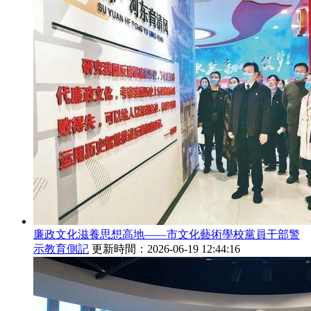
廉政文化滋養思想高地——市文化藝術學校黨員干部警
示教育側記
更新時間：2026-06-19 12:44:16