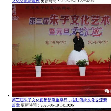
文化交流新境界
更新時間：2026-06-19 22:54:08
第三屆朱子文化藝術節隆重舉行，推動傳統文化交流新
篇章
更新時間：2026-06-19 14:10:06