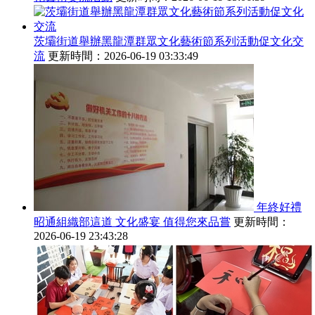
茨壩街道舉辦黑龍潭群眾文化藝術節系列活動促文化交
流
更新時間：2026-06-19 03:33:49
年終好禮
昭通組織部這道 文化盛宴 值得您來品嘗
更新時間：
2026-06-19 23:43:28